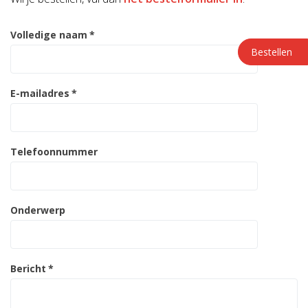
Volledige naam
*
Bestellen
E-mailadres
*
Telefoonnummer
Onderwerp
Bericht
*