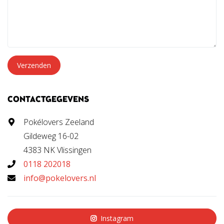
Verzenden
CONTACTGEGEVENS
Pokélovers Zeeland
Gildeweg 16-02
4383 NK Vlissingen
0118 202018
info@pokelovers.nl
Instagram