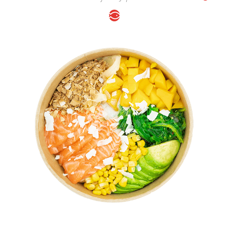
HAWAIIAN POKÉBOWL