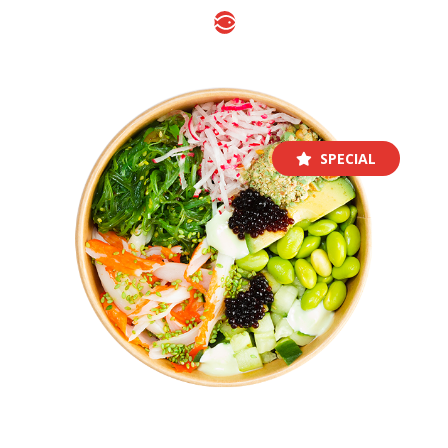
SPECIAL
HOLY CRAB BOWL