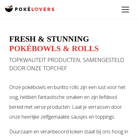
FRESH & STUNNING
POKÉBOWLS & ROLLS
TOPKWALITEIT PRODUCTEN, SAMENGESTELD
DOOR ONZE TOPCHEF
Onze pokébowls en buritto rolls zijn een lust voor het
oog, hebben fantastische smaken en zijn liefdevol
bereid met verse producten. Laat je verrassen door
onze heerlijke zelfgemaakte sausjes en toppings.
Duurzaam en verantwoord koken staat bij ons hoog in