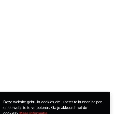
Deze website gebruikt cookies om u beter te kunnen helpen
en de website te verbeteren. Ga je akkoord met de
cookies?
Meer informatie