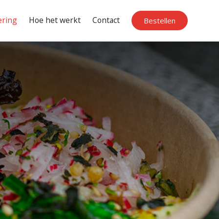
ering
Hoe het werkt
Contact
Bestellen